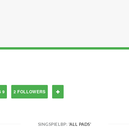
 9
2 FOLLOWERS
SINGSPIELBP:
'ALL PADS'