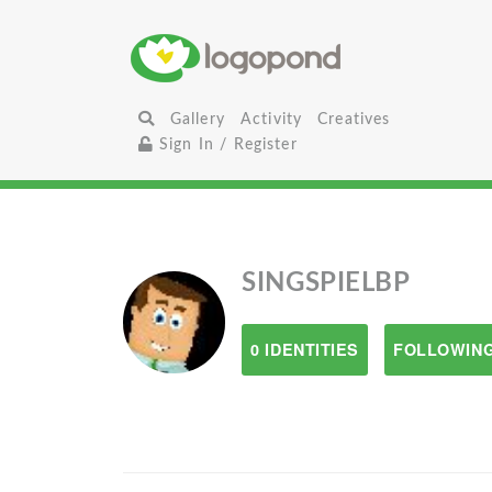
Gallery
Activity
Creatives
Sign In / Register
SINGSPIELBP
0 IDENTITIES
FOLLOWING