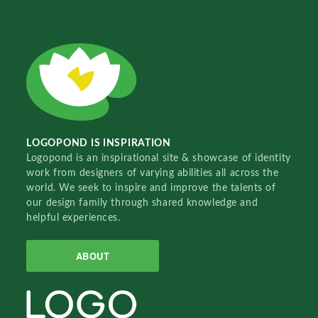
LOGOPOND IS INSPIRATION
Logopond is an inspirational site & showcase of identity
work from designers of varying abilities all across the
world. We seek to inspire and improve the talents of
our design family through shared knowledge and
helpful experiences.
ABOUT