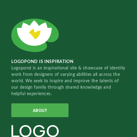
LOGOPOND IS INSPIRATION
Logopond is an inspirational site & showcase of identity
work from designers of varying abilities all across the
world. We seek to inspire and improve the talents of
our design family through shared knowledge and
helpful experiences.
ABOUT