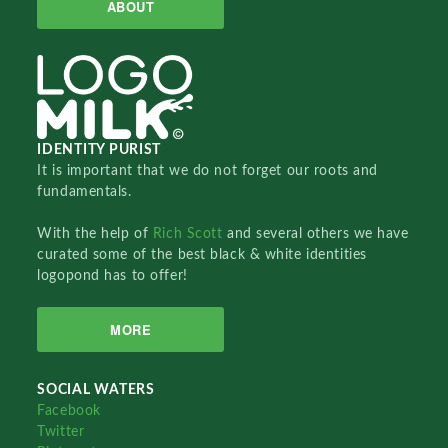
ABOUT
IDENTITY PURIST
It is important that we do not forget our roots and
fundamentals.
With the help of
Rich Scott
and several others we have
curated some of the best black & white identities
logopond has to offer!
MORE
SOCIAL WATERS
Facebook
Twitter