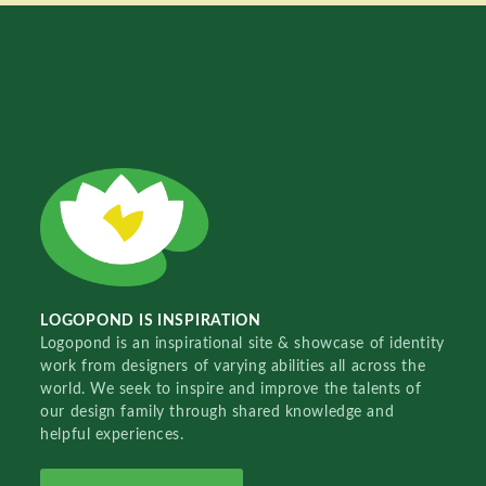
LOGOPOND IS INSPIRATION
Logopond is an inspirational site & showcase of identity
work from designers of varying abilities all across the
world. We seek to inspire and improve the talents of
our design family through shared knowledge and
helpful experiences.