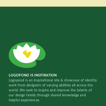
LOGOPOND IS INSPIRATION
Logopond is an inspirational site & showcase of identity
work from designers of varying abilities all across the
world. We seek to inspire and improve the talents of
our design family through shared knowledge and
helpful experiences.