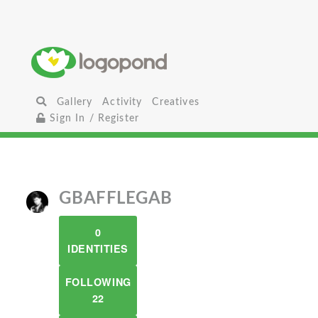
Gallery
Activity
Creatives
Sign In / Register
GBAFFLEGAB
0
IDENTITIES
FOLLOWING
22