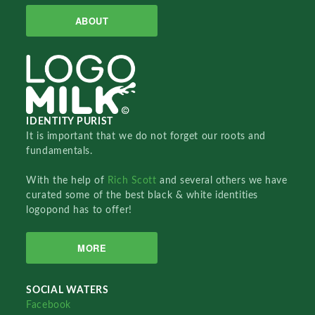
ABOUT
IDENTITY PURIST
It is important that we do not forget our roots and
fundamentals.
With the help of
Rich Scott
and several others we have
curated some of the best black & white identities
logopond has to offer!
MORE
SOCIAL WATERS
Facebook