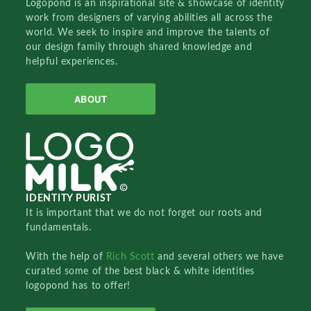
Logopond is an inspirational site & showcase of identity
work from designers of varying abilities all across the
world. We seek to inspire and improve the talents of
our design family through shared knowledge and
helpful experiences.
ABOUT
IDENTITY PURIST
It is important that we do not forget our roots and
fundamentals.
With the help of
Rich Scott
and several others we have
curated some of the best black & white identities
logopond has to offer!