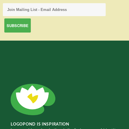
LOGOPOND IS INSPIRATION