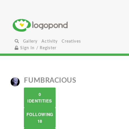
Gallery
Activity
Creatives
Sign In / Register
FUMBRACIOUS
0
IDENTITIES
FOLLOWING
18