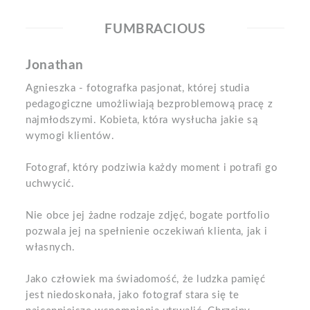
FUMBRACIOUS
Jonathan
Agnieszka - fotografka pasjonat, której studia
pedagogiczne umożliwiają bezproblemową pracę z
najmłodszymi. Kobieta, która wysłucha jakie są
wymogi klientów.
Fotograf, który podziwia każdy moment i potrafi go
uchwycić.
Nie obce jej żadne rodzaje zdjęć, bogate portfolio
pozwala jej na spełnienie oczekiwań klienta, jak i
własnych.
Jako człowiek ma świadomość, że ludzka pamięć
jest niedoskonała, jako fotograf stara się te