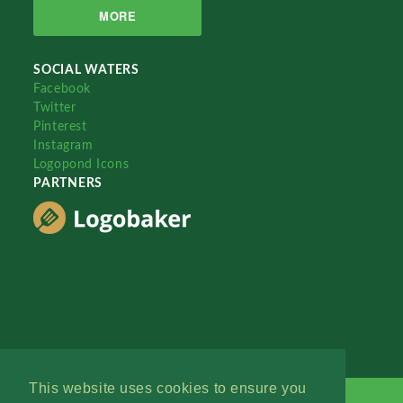
MORE
SOCIAL WATERS
Facebook
Twitter
Pinterest
Instagram
Logopond Icons
PARTNERS
This website uses cookies to ensure you