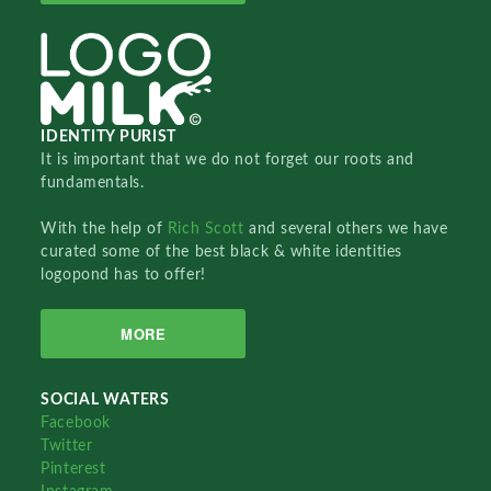
IDENTITY PURIST
It is important that we do not forget our roots and
fundamentals.
With the help of
Rich Scott
and several others we have
curated some of the best black & white identities
logopond has to offer!
MORE
SOCIAL WATERS
Facebook
Twitter
Pinterest