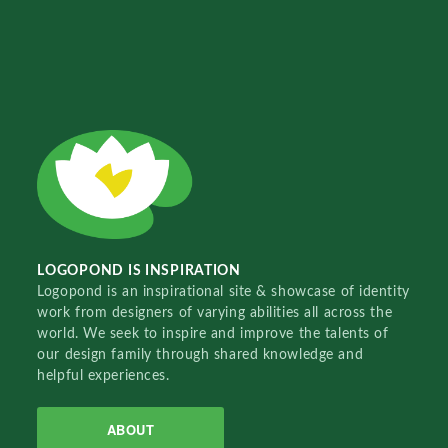
LOGOPOND IS INSPIRATION
Logopond is an inspirational site & showcase of identity
work from designers of varying abilities all across the
world. We seek to inspire and improve the talents of
our design family through shared knowledge and
helpful experiences.
ABOUT