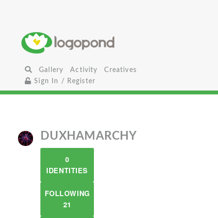
Gallery
Activity
Creatives
Sign In / Register
DUXHAMARCHY
0
IDENTITIES
FOLLOWING
21