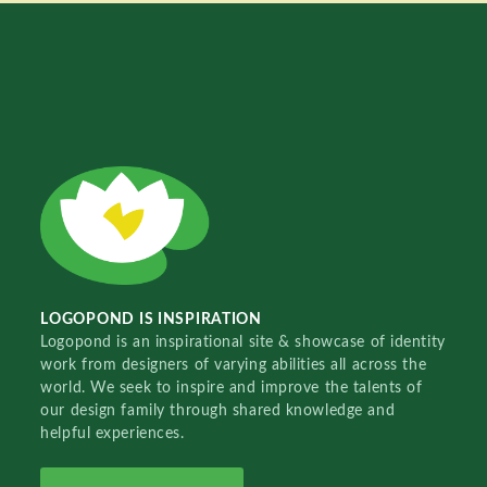
LOGOPOND IS INSPIRATION
Logopond is an inspirational site & showcase of identity
work from designers of varying abilities all across the
world. We seek to inspire and improve the talents of
our design family through shared knowledge and
helpful experiences.