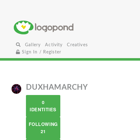
Gallery
Activity
Creatives
Sign In / Register
DUXHAMARCHY
0
IDENTITIES
FOLLOWING
21