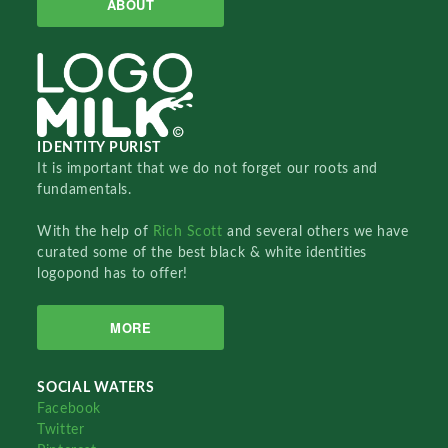
ABOUT
IDENTITY PURIST
It is important that we do not forget our roots and
fundamentals.
With the help of
Rich Scott
and several others we have
curated some of the best black & white identities
logopond has to offer!
MORE
SOCIAL WATERS
Facebook
Twitter