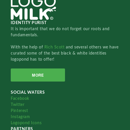
IDENTITY PURIST
It is important that we do not forget our roots and
fundamentals.
With the help of
Rich Scott
and several others we have
curated some of the best black & white identities
logopond has to offer!
MORE
SOCIAL WATERS
Facebook
Twitter
Pinterest
Instagram
Logopond Icons
PARTNERS