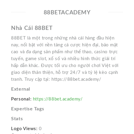
88BETACADEMY
Nhà Cái 88BET
88BET là một trong những nhà cái hàng đầu hiện
nay, nổi bật với nền tảng cá cược hiện đại, bảo mật
cao và đa dạng sản phẩm như thể thao, casino trực
tuyến, game slot, xổ số và nhiều hình thức giải trí
hấp dẫn khác. Được tối ưu cho người chơi Việt với
giao diện thân thiện, hỗ trợ 24/7 và tỷ lệ kèo cạnh
tranh. Truy cập tại: https://88bet.academy/
External
Personal:
https://88bet.academy/
Expertise Tags
Stats
Logo Views:
0