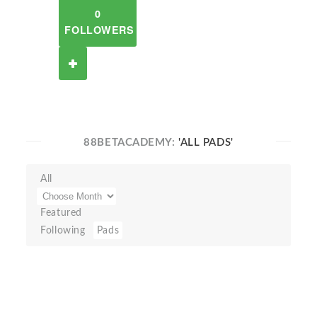
0
FOLLOWERS
88BETACADEMY:
'ALL PADS'
All
Featured
Following
Pads