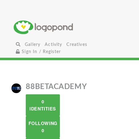
Gallery
Activity
Creatives
Sign In / Register
88BETACADEMY
0
IDENTITIES
FOLLOWING
0