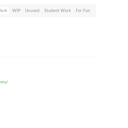
Work
WIP
Unused
Student Work
For Fun
emy/