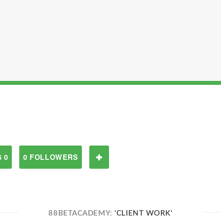
 0
0 FOLLOWERS
88BETACADEMY:
'CLIENT WORK'